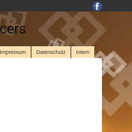
cers
Impressum
Datenschutz
Intern