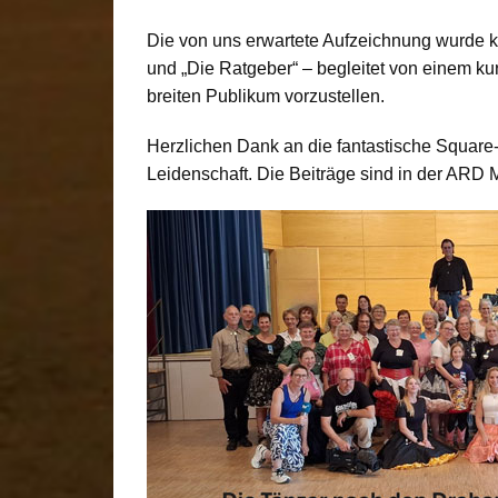
Die von uns erwartete Aufzeichnung wurde ku
und „Die Ratgeber“ – begleitet von einem k
breiten Publikum vorzustellen.
Herzlichen Dank an die fantastische Squar
Leidenschaft. Die Beiträge sind in der ARD