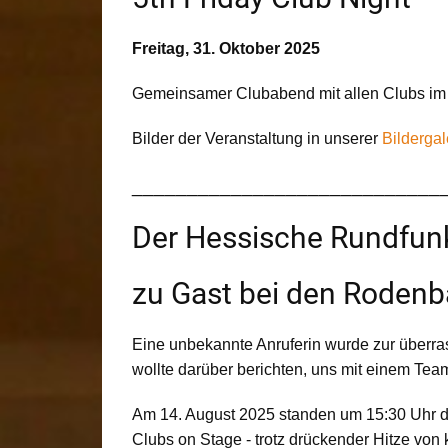
Freitag, 31. Oktober 2025
Gemeinsamer Clubabend mit allen Clubs im
Bilder der Veranstaltung in unserer
Bildergal
____________________________
Der Hessische Rundfun
zu Gast bei den Roden
Eine unbekannte Anruferin wurde zur über
wollte darüber berichten, uns mit einem Te
Am 14. August 2025 standen um 15:30 Uhr di
Clubs on Stage - trotz drückender Hitze von