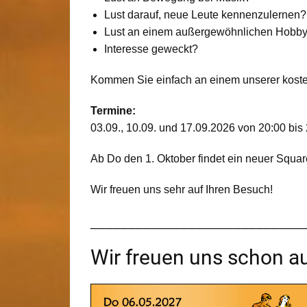
Lust darauf, neue Leute kennenzulernen?
Lust an einem außergewöhnlichen Hobb
Interesse geweckt?
Kommen Sie einfach an einem unserer kost
Termine:
03.09., 10.09. und 17.09.2026 von 20:00 bi
Ab Do den 1. Oktober findet ein neuer Squar
Wir freuen uns sehr auf Ihren Besuch!
____________________________
Wir freuen uns schon au