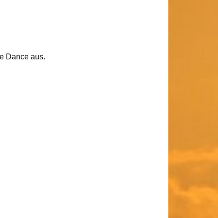
re Dance aus.