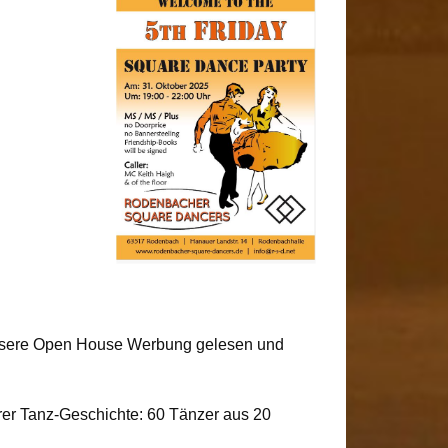
unsere Open House Werbung gelesen und
rer Tanz-Geschichte: 60 Tänzer aus 20