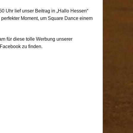
0 Uhr lief unser Beitrag in „Hallo Hessen“
Ein perfekter Moment, um Square Dance einem
m für diese tolle Werbung unserer
 Facebook zu finden.