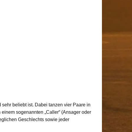
sehr beliebt ist. Dabei tanzen vier Paare in
on einem sogenannten „Caller“ (Ansager oder
jeglichen Geschlechts sowie jeder