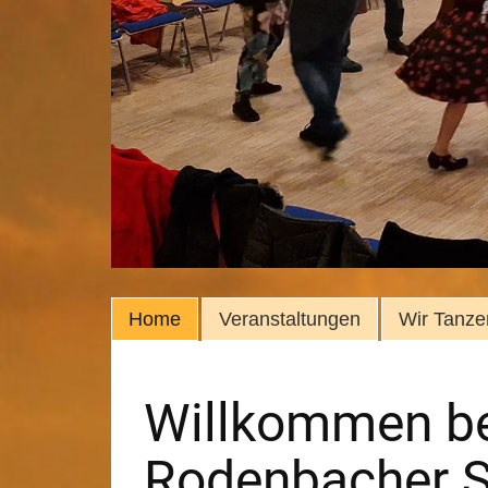
Home
Veranstaltungen
Wir Tanze
Willkommen be
Rodenbacher S