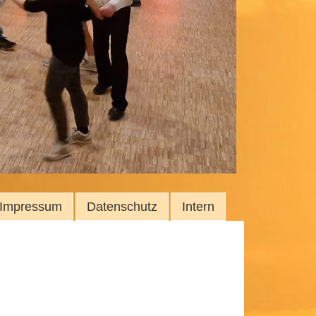
Impressum
Datenschutz
Intern