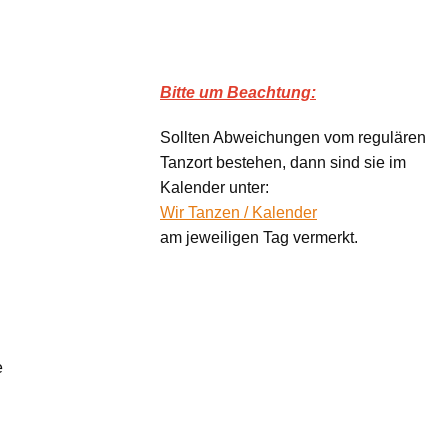
Bitte um Beachtung:
Sollten Abweichungen vom regulären
Tanzort bestehen, dann sind sie im
Kalender unter:
Wir Tanzen / Kalender
am jeweiligen Tag vermerkt.
e