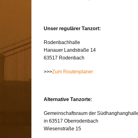
Unser regulärer Tanzort:
Rodenbachhalle
Hanauer Landstraße 14
63517 Rodenbach
>>>
Zum Routenplaner
Alternative Tanzorte:
Gemeinschaftsraum der Südhanghanghall
in 63517 Oberrodenbach
Wiesenstraße 15