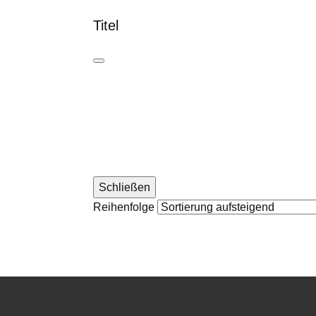
Titel
Schließen
Reihenfolge