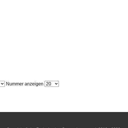
Nummer anzeigen