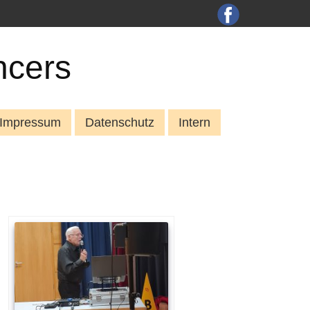
ncers
Impressum
Datenschutz
Intern