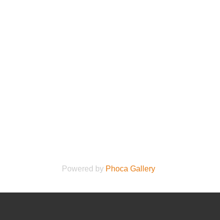
Powered by
Phoca Gallery