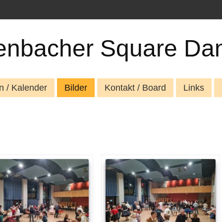
nbacher Square Da
n / Kalender
Bilder
Kontakt / Board
Links