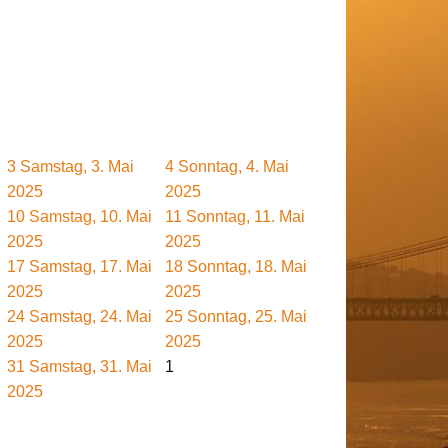
3
Samstag, 3. Mai
4
Sonntag, 4. Mai
2025
2025
10
Samstag, 10. Mai
11
Sonntag, 11. Mai
2025
2025
17
Samstag, 17. Mai
18
Sonntag, 18. Mai
2025
2025
24
Samstag, 24. Mai
25
Sonntag, 25. Mai
2025
2025
31
Samstag, 31. Mai
1
2025