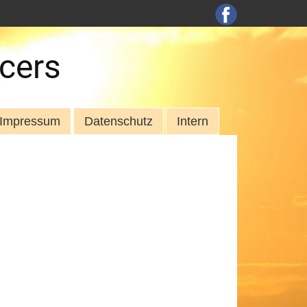
cers
Impressum
Datenschutz
Intern