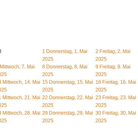
0
1
Donnerstag, 1. Mai
2
Freitag, 2. Mai
2025
2025
Mittwoch, 7. Mai
8
Donnerstag, 8. Mai
9
Freitag, 9. Mai
025
2025
2025
4
Mittwoch, 14. Mai
15
Donnerstag, 15. Mai
16
Freitag, 16. Mai
025
2025
2025
1
Mittwoch, 21. Mai
22
Donnerstag, 22. Mai
23
Freitag, 23. Mai
025
2025
2025
8
Mittwoch, 28. Mai
29
Donnerstag, 29. Mai
30
Freitag, 30. Mai
025
2025
2025