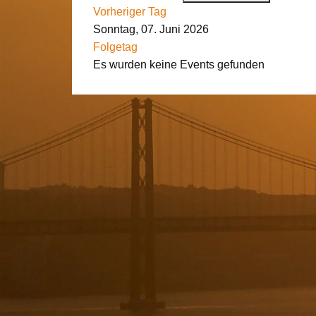
Vorheriger Tag
Sonntag, 07. Juni 2026
Folgetag
Es wurden keine Events gefunden