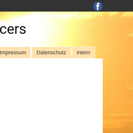
cers
Impressum
Datenschutz
Intern