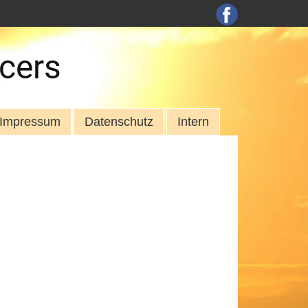
cers
Impressum
Datenschutz
Intern