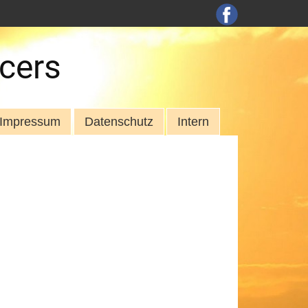
cers
Impressum
Datenschutz
Intern