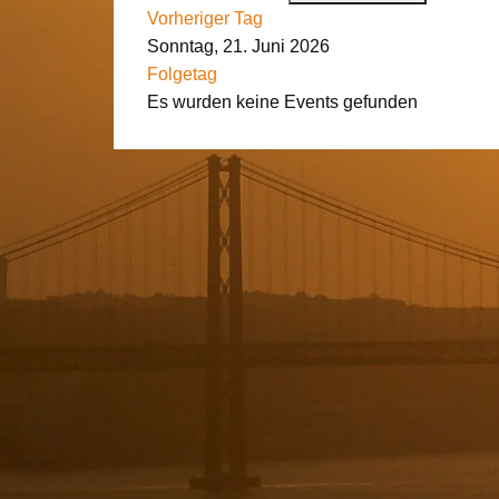
Vorheriger Tag
Sonntag, 21. Juni 2026
Folgetag
Es wurden keine Events gefunden