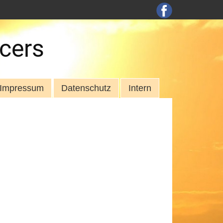
cers
Impressum
Datenschutz
Intern