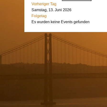
Vorheriger Tag
Samstag, 13. Juni 2026
Folgetag
Es wurden keine Events gefunden