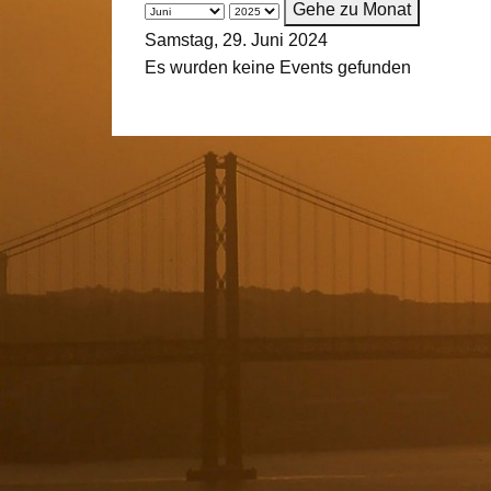
Gehe zu Monat
Samstag, 29. Juni 2024
Es wurden keine Events gefunden