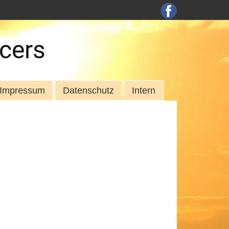
cers
Impressum
Datenschutz
Intern