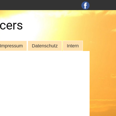
cers
Impressum
Datenschutz
Intern