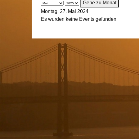
Gehe zu Monat
Montag, 27. Mai 2024
Es wurden keine Events gefunden