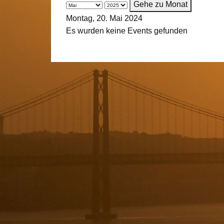
Gehe zu Monat
Montag, 20. Mai 2024
Es wurden keine Events gefunden