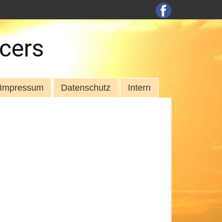
cers
Impressum
Datenschutz
Intern