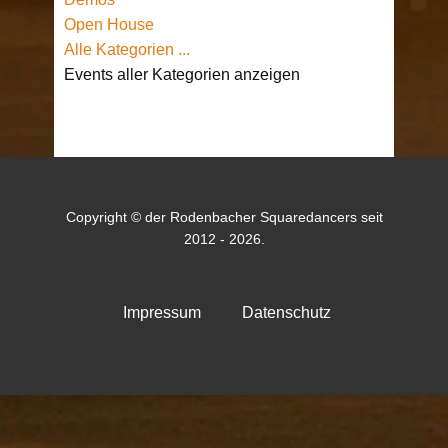
Open House
Alle Kategorien ...
Events aller Kategorien anzeigen
Copyright © der Rodenbacher Squaredancers seit
2012 - 2026.
Impressum
Datenschutz