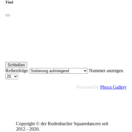
Titel
Schließen
Reihenfolge
Nummer anzeigen
Powered by
Phoca Gallery
Copyright © der Rodenbacher Squaredancers seit
2012 - 2026.