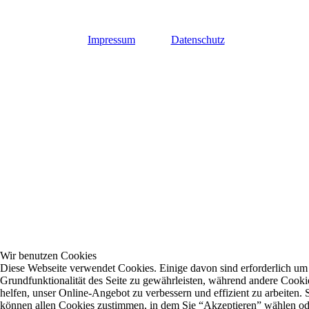
Impressum
Datenschutz
Wir benutzen Cookies
Diese Webseite verwendet Cookies. Einige davon sind erforderlich um
Grundfunktionalität des Seite zu gewährleisten, während andere Cooki
helfen, unser Online-Angebot zu verbessern und effizient zu arbeiten. 
können allen Cookies zustimmen, in dem Sie “Akzeptieren” wählen od