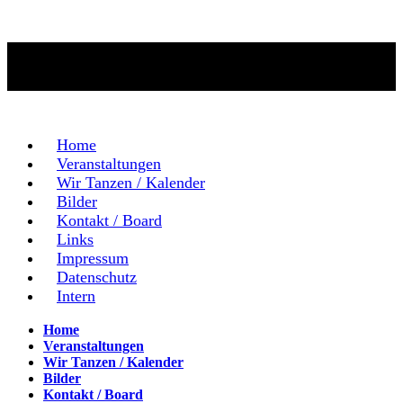
Home
Veranstaltungen
Wir Tanzen / Kalender
Bilder
Kontakt / Board
Links
Impressum
Datenschutz
Intern
Home
Veranstaltungen
Wir Tanzen / Kalender
Bilder
Kontakt / Board