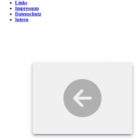
Links
Impressum
Datenschutz
Intern