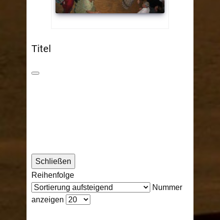
Titel
Schließen
Reihenfolge
Nummer
anzeigen