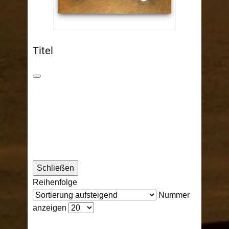
Titel
Schließen
Reihenfolge
Nummer
anzeigen